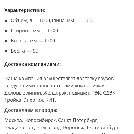
Характеристики:
Объем, л — 1000Длина, мм — 1200
Ширина, мм — 1200
Высота, мм — 1200
Вес, кг — 55
Доставка компаниями:
Наша компания осуществляет доставку грузов
следующими транспортными компаниями:
Деловые линии, Желдорэкспедиция, ПЭК, СДЭК,
Тройка, Энергия, КИТ.
Доставляем в города:
Москва, Новосибирск, Санкт-Петербург,
Владивосток, Волгоград, Воронеж, Екатеринбург,