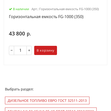
В наличии
Арт.: Горизонтальная емкость FG-1000 (350)
Горизонтальная емкость FG-1000 (350)
43 800
р.
В корзину
Выбрать раздел:
ДИЗЕЛЬНОЕ ТОПЛИВО ЕВРО ГОСТ 32511-2013