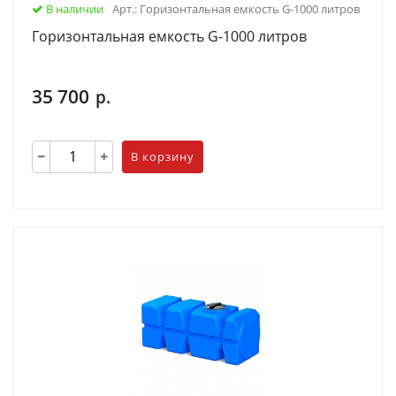
В наличии
Арт.: Горизонтальная емкость G-1000 литров
Горизонтальная емкость G-1000 литров
35 700
р.
В корзину