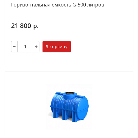
Горизонтальная емкость G-500 литров
21 800
р.
В корзину