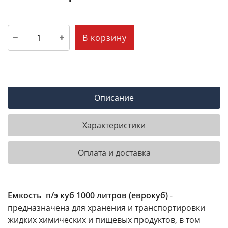
В корзину
Описание
Характеристики
Оплата и доставка
Емкость п/э куб 1000 литров (еврокуб)
-
предназначена для хранения и транспортировки
жидких химических и пищевых продуктов, в том