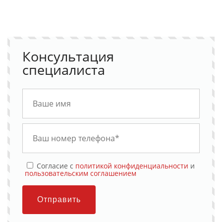
Консультация
специалиста
Cогласие с
политикой конфиденциальности
и
пользовательским соглашением
Отправить