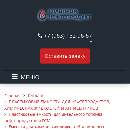
+7 (963) 152-96-67
Оставить заявку
МЕНЮ
Каталог
Главная
ПЛАСТИКОВЫЕ ЁМКОСТИ ДЛЯ НЕФТЕПРОДУКТОВ,
ХИМИЧЕСКИХ ЖИДКОСТЕЙ И АНТИСЕПТИКОВ
Пластиковые емкости для дизельного топлива,
нефтепродуктов и ГСМ
Емкости для химических жидкостей и пищевых