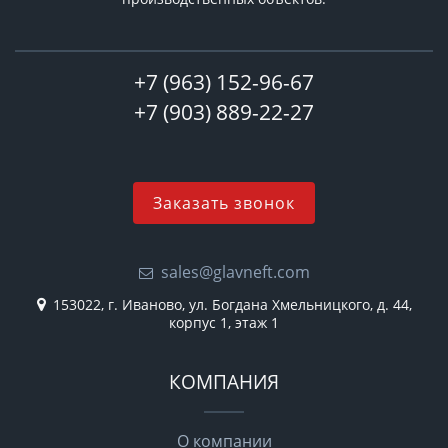
+7 (963) 152-96-67
+7 (903) 889-22-27
Заказать звонок
sales@glavneft.com
153022, г. Иваново, ул. Богдана Хмельницкого, д. 44,
корпус 1, этаж 1
КОМПАНИЯ
О компании