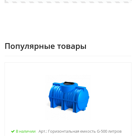
Популярные товары
В наличии
Арт.: Горизонтальная емкость G-500 литров