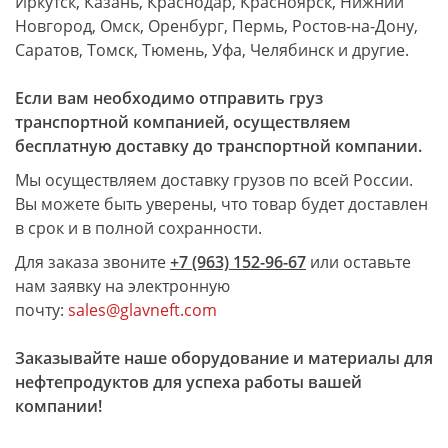
Иркутск, Казань, Краснодар, Красноярск, Нижний
Новгород, Омск, Оренбург, Пермь, Ростов-на-Дону,
Саратов, Томск, Тюмень, Уфа, Челябинск и другие.
Если вам необходимо отправить груз
транспортной компанией, осуществляем
бесплатную доставку до транспортной компании.
Мы осуществляем доставку грузов по всей России.
Вы можете быть уверены, что товар будет доставлен
в срок и в полной сохранности.
Для заказа звоните
+7 (963) 152-96-67
или оставьте
нам заявку на электронную
почту:
sales@glavneft.com
Заказывайте наше оборудование и материалы для
нефтепродуктов для успеха работы вашей
компании!