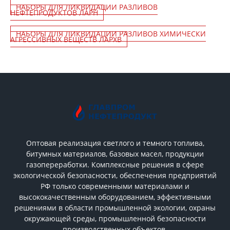
НАБОРЫ ДЛЯ ЛИКВИДАЦИИ РАЗЛИВОВ
НЕФТЕПРОДУКТОВ ЛАРН
НАБОРЫ ДЛЯ ЛИКВИДАЦИИ РАЗЛИВОВ ХИМИЧЕСКИ
АГРЕССИВНЫХ ВЕЩЕСТВ ЛАРХВ
Оптовая реализация светлого и темного топлива,
битумных материалов, базовых масел, продукции
газопереработки. Комплексные решения в сфере
экологической безопасности, обеспечения предприятий
РФ только современными материалами и
высококачественным оборудованием, эффективными
решениями в области промышленной экологии, охраны
окружающей среды, промышленной безопасности
производственных объектов.